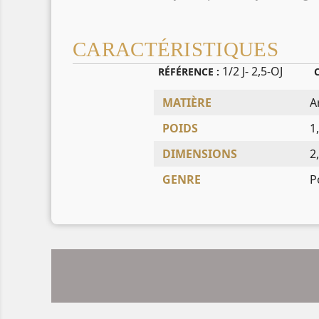
CARACTÉRISTIQUES
1/2 J- 2,5-OJ
RÉFÉRENCE :
MATIÈRE
A
POIDS
1
DIMENSIONS
2
GENRE
P