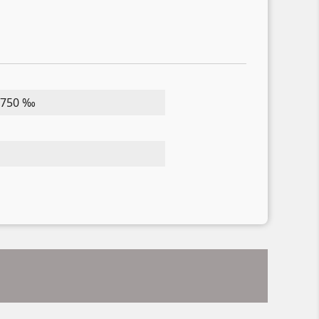
 750 ‰