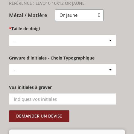
RÉFÉRENCE :
LEVQ10 10X12 OR JAUNE
Métal / Matière
*
Taille de doigt
-
Gravure d'initiales - Choix Typographique
-
Vos initiales à graver
DEMANDER UN DEVIS