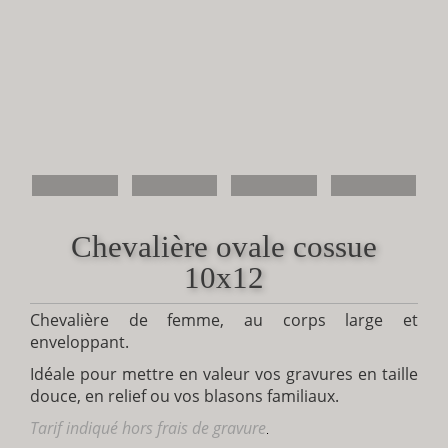
Chevalière ovale cossue
10x12
Chevalière de femme, au corps large et
enveloppant.
Idéale pour mettre en valeur vos gravures en taille
douce, en relief ou vos blasons familiaux.
Tarif indiqué hors frais de gravure
.