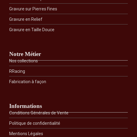
Gravure sur Pierres Fines
Gravure en Relief
Gravure en Taille Douce
Notre Métier
Nos collections
RRacing
Fabrication à façon
Informations
Conditions Générales de Vente
Politique de confidentialité
Mentions Légales