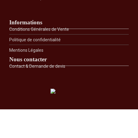
Informations
Conditions Générales de Vente
Politique de confidentialité
Mentions Légales
Nous contacter
Contact & Demande de devis