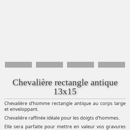
Chevalière rectangle antique
13x15
Chevalière d’homme rectangle antique au corps large
et enveloppant.
Chevalière raffinée idéale pour les doigts d’hommes.
Elle sera parfaite pour mettre en valeur vos gravures