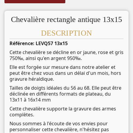
Chevalière rectangle antique 13x15
DESCRIPTION
Référence: LEVQ57 13x15
Cette chevalière se décline en or jaune, rose et gris
750‰, ainsi qu'en argent 950‰.
Elle est forgée sur mesure dans notre atelier et
peut être chez vous dans un délai d'un mois, hors
gravure héraldique.
Tailles de doigts idéales du 56 au 68. Elle peut être
déclinée en différents formats de plateau, du
13x11 à 16x14 mm
Cette chevalière supporte la gravure des armes
complètes.
Nous sommes à l'écoute de vos envies pour
personnaliser cette chevalière, n'hésitez pas