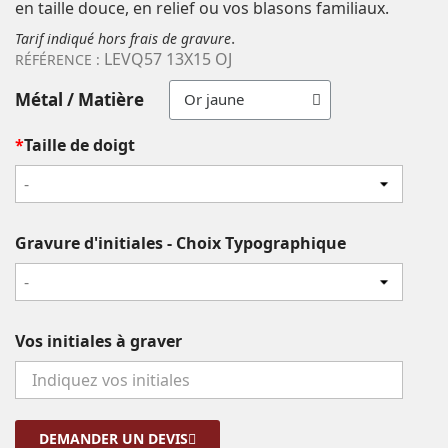
en taille douce, en relief ou vos blasons familiaux.
.
Tarif indiqué hors frais de gravure
LEVQ57 13X15 OJ
RÉFÉRENCE :
Métal / Matière
*
Taille de doigt
-
Gravure d'initiales - Choix Typographique
-
Vos initiales à graver
DEMANDER UN DEVIS