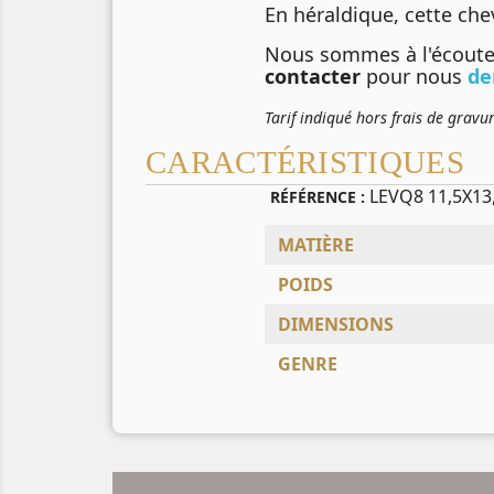
En héraldique, cette che
Nous sommes à l'écoute 
contacter
pour nous
de
Tarif indiqué hors frais de gravu
CARACTÉRISTIQUES
LEVQ8 11,5X13
RÉFÉRENCE :
MATIÈRE
POIDS
DIMENSIONS
GENRE