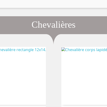
Chevalières