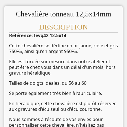
Chevalière tonneau 12,5x14mm
DESCRIPTION
Référence: levq42 12.5x14
Cette chevalière se décline en or jaune, rose et gris
750‰, ainsi qu'en argent 950‰.
Elle est forgée sur mesure dans notre atelier et
peut être chez vous dans un délai d'un mois, hors
gravure héraldique.
Tailles de doigts idéales, du 56 au 60.
Se porte également très bien à l’auriculaire.
En héraldique, cette chevalière est plutôt réservée
aux gravures d’écu seul ou d'écu couronne.
Nous sommes à l'écoute de vos envies pour
personnaliser cette chevalière, n'hésitez pas