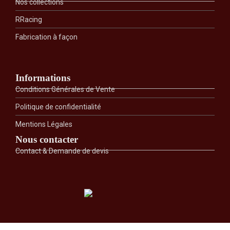
Nos collections
RRacing
Fabrication à façon
Informations
Conditions Générales de Vente
Politique de confidentialité
Mentions Légales
Nous contacter
Contact & Demande de devis