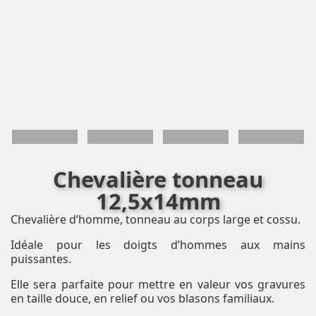
Chevalière tonneau
12,5x14mm
Chevalière d’homme, tonneau au corps large et cossu.
Idéale pour les doigts d’hommes aux mains
puissantes.
Elle sera parfaite pour mettre en valeur vos gravures
en taille douce, en relief ou vos blasons familiaux.