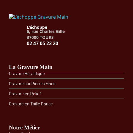
L'échoppe
6, rue Charles Gille
37000 TOURS
02 47 05 22 20
La Gravure Main
Gravure Héraldique
Gravure sur Pierres Fines
Gravure en Relief
Gravure en Taille Douce
Notre Métier