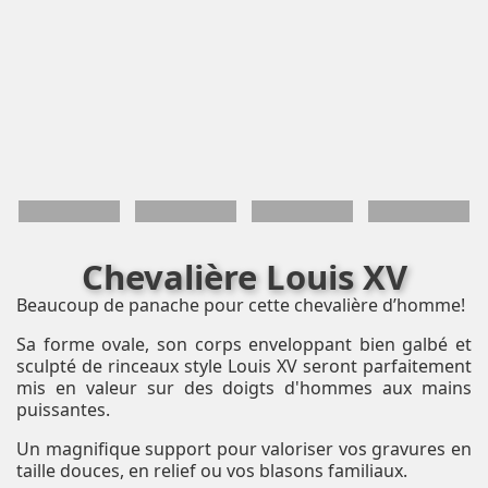
Chevalière Louis XV
Beaucoup de panache pour cette chevalière d’homme!
Sa forme ovale, son corps enveloppant bien galbé et
sculpté de rinceaux style Louis XV seront parfaitement
mis en valeur sur des doigts d'hommes aux mains
puissantes.
Un magnifique support pour valoriser vos gravures en
taille douces, en relief ou vos blasons familiaux.