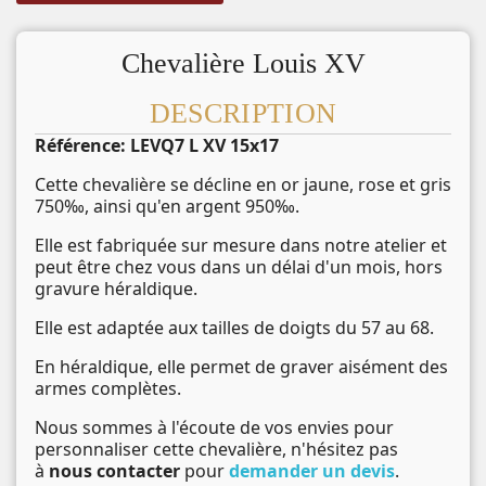
Chevalière Louis XV
DESCRIPTION
Référence: LEVQ7 L XV 15x17
Cette chevalière se décline en or jaune, rose et gris
750‰, ainsi qu'en argent 950‰.
Elle est fabriquée sur mesure dans notre atelier et
peut être chez vous dans un délai d'un mois, hors
gravure héraldique.
Elle est adaptée aux tailles de doigts du 57 au 68.
En héraldique, elle permet de graver aisément des
armes complètes.
Nous sommes à l'écoute de vos envies pour
personnaliser cette chevalière, n'hésitez pas
à
nous contacter
pour
demander un devis
.