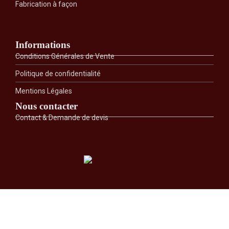
Fabrication à façon
Informations
Conditions Générales de Vente
Politique de confidentialité
Mentions Légales
Nous contacter
Contact & Demande de devis