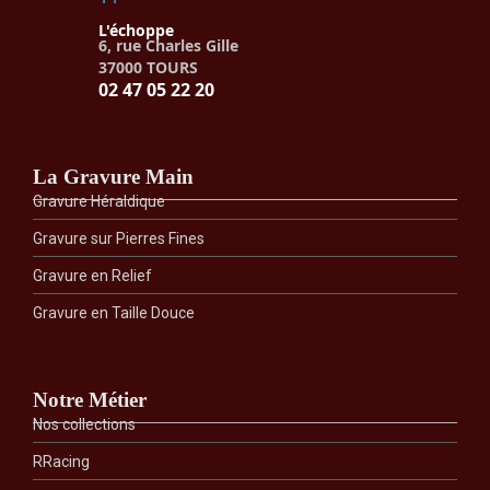
L'échoppe
6, rue Charles Gille
37000 TOURS
02 47 05 22 20
La Gravure Main
Gravure Héraldique
Gravure sur Pierres Fines
Gravure en Relief
Gravure en Taille Douce
Notre Métier
Nos collections
RRacing