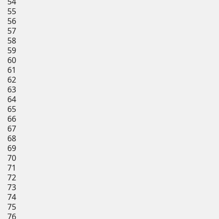
54
55
56
57
58
59
60
61
62
63
64
65
66
67
68
69
70
71
72
73
74
75
76