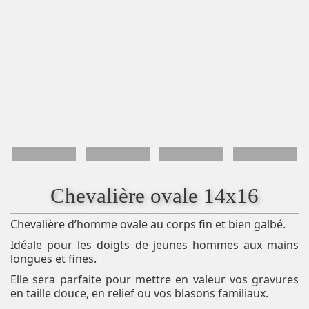
Chevalière ovale 14x16
Chevalière d’homme ovale au corps fin et bien galbé.
Idéale pour les doigts de jeunes hommes aux mains
longues et fines.
Elle sera parfaite pour mettre en valeur vos gravures
en taille douce, en relief ou vos blasons familiaux.